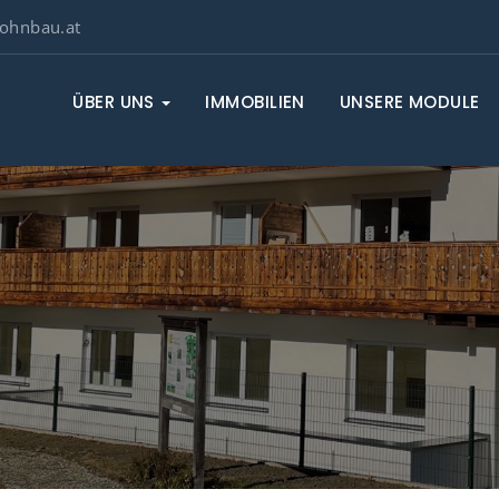
ohnbau.at
ÜBER UNS
IMMOBILIEN
UNSERE MODULE