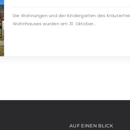
Die Wohnungen und der Kindergarten des Kräuterfel
Wohnhauses wurden am 31. Oktober...
AUF EINEN BLICK