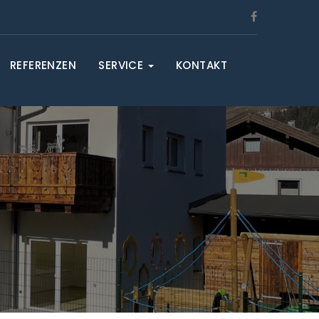
REFERENZEN
SERVICE
KONTAKT