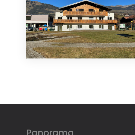
Panorama