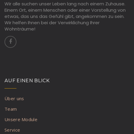
Wir alle suchen unser Leben lang nach einem Zuhause.
Einem Ort, einem Menschen oder einer Vorstellung von
etwas, das uns das Gefühl gibt, angekommen zu sein.
Wir helfen Ihnen bei der Verwirklichung Ihrer
Wohnträume!
AUF EINEN BLICK
Über uns
Team
Unsere Module
Service