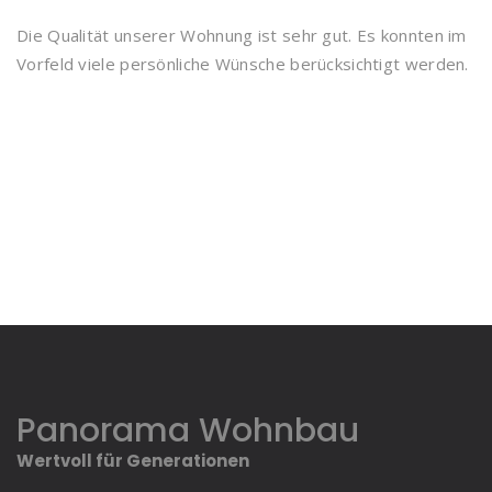
Die Qualität unserer Wohnung ist sehr gut. Es konnten im
Vorfeld viele persönliche Wünsche berücksichtigt werden.
Panorama Wohnbau
Wertvoll für Generationen